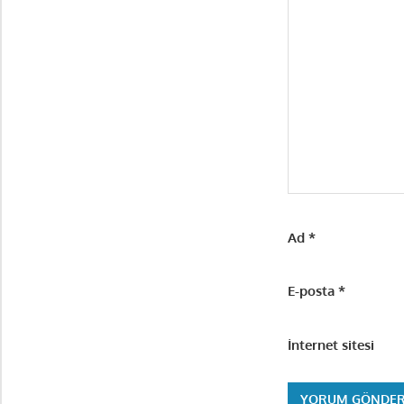
Ad
*
E-posta
*
İnternet sitesi