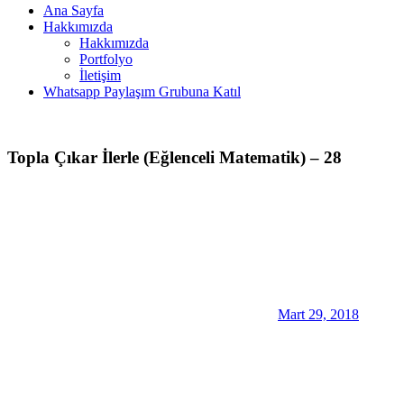
Ana Sayfa
Hakkımızda
Hakkımızda
Portfolyo
İletişim
Whatsapp Paylaşım Grubuna Katıl
Topla Çıkar İlerle (Eğlenceli Matematik) – 28
Mart 29, 2018