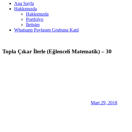
Ana Sayfa
Hakkımızda
Hakkımızda
Portfolyo
İletişim
Whatsapp Paylaşım Grubuna Katıl
Topla Çıkar İlerle (Eğlenceli Matematik) – 30
Mart 29, 2018