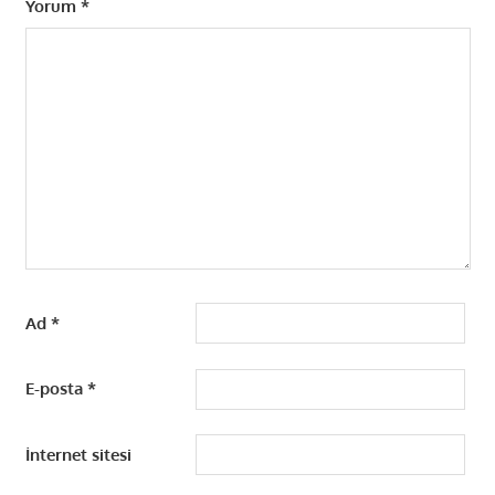
Yorum
*
Ad
*
E-posta
*
İnternet sitesi