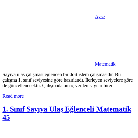
Ayse
Matematik
Sayıya ulaş çalışması eğlenceli bir dört işlem çalışmasıdır. Bu
çalışma 1. sınıf seviyesine göre hazırlandı. İlerleyen seviyelere göre
de güncellenecektir. Çalışmada amaç verilen sayılar birer
Read more
1. Sınıf Sayıya Ulaş Eğlenceli Matematik
45