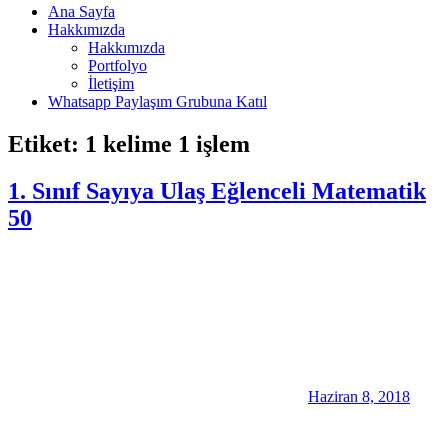
Ana Sayfa
Hakkımızda
Hakkımızda
Portfolyo
İletişim
Whatsapp Paylaşım Grubuna Katıl
Etiket:
1 kelime 1 işlem
1. Sınıf Sayıya Ulaş Eğlenceli Matematik
50
Haziran 8, 2018