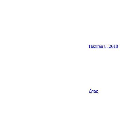
Haziran 8, 2018
Ayse