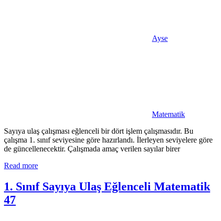
Ayse
Matematik
Sayıya ulaş çalışması eğlenceli bir dört işlem çalışmasıdır. Bu
çalışma 1. sınıf seviyesine göre hazırlandı. İlerleyen seviyelere göre
de güncellenecektir. Çalışmada amaç verilen sayılar birer
Read more
1. Sınıf Sayıya Ulaş Eğlenceli Matematik
47