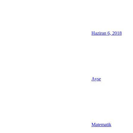
Haziran 6, 2018
Ayse
Matematik