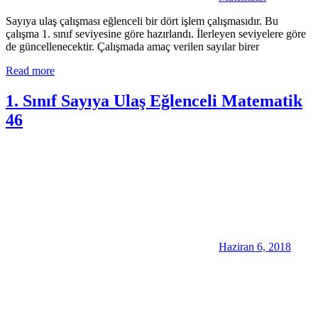
Sayıya ulaş çalışması eğlenceli bir dört işlem çalışmasıdır. Bu
çalışma 1. sınıf seviyesine göre hazırlandı. İlerleyen seviyelere göre
de güncellenecektir. Çalışmada amaç verilen sayılar birer
Read more
1. Sınıf Sayıya Ulaş Eğlenceli Matematik
46
Haziran 6, 2018