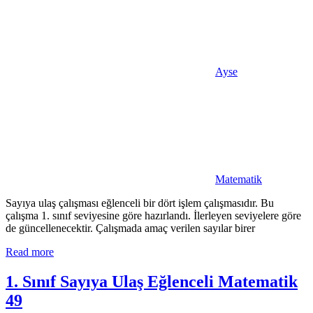
Ayse
Matematik
Sayıya ulaş çalışması eğlenceli bir dört işlem çalışmasıdır. Bu
çalışma 1. sınıf seviyesine göre hazırlandı. İlerleyen seviyelere göre
de güncellenecektir. Çalışmada amaç verilen sayılar birer
Read more
1. Sınıf Sayıya Ulaş Eğlenceli Matematik
49