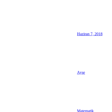
Haziran 7, 2018
Ayse
Matematik