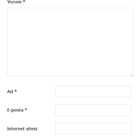
Yorum
*
Ad
*
E-posta
*
İnternet sitesi