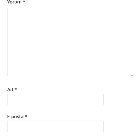
Yorum
*
Ad
*
E-posta
*