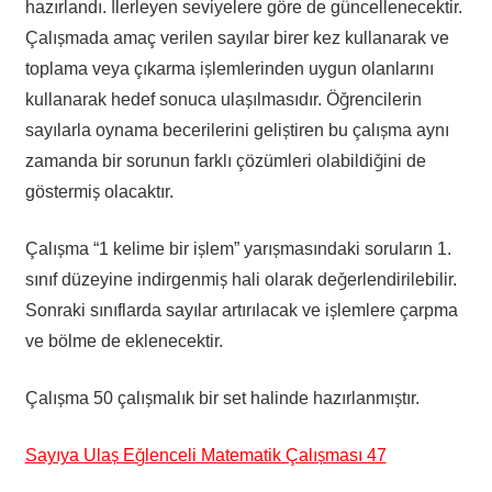
hazırlandı. İlerleyen seviyelere göre de güncellenecektir.
Çalışmada amaç verilen sayılar birer kez kullanarak ve
toplama veya çıkarma işlemlerinden uygun olanlarını
kullanarak hedef sonuca ulaşılmasıdır. Öğrencilerin
sayılarla oynama becerilerini geliştiren bu çalışma aynı
zamanda bir sorunun farklı çözümleri olabildiğini de
göstermiş olacaktır.
Çalışma “1 kelime bir işlem” yarışmasındaki soruların 1.
sınıf düzeyine indirgenmiş hali olarak değerlendirilebilir.
Sonraki sınıflarda sayılar artırılacak ve işlemlere çarpma
ve bölme de eklenecektir.
Çalışma 50 çalışmalık bir set halinde hazırlanmıştır.
Sayıya Ulaş Eğlenceli Matematik Çalışması 47