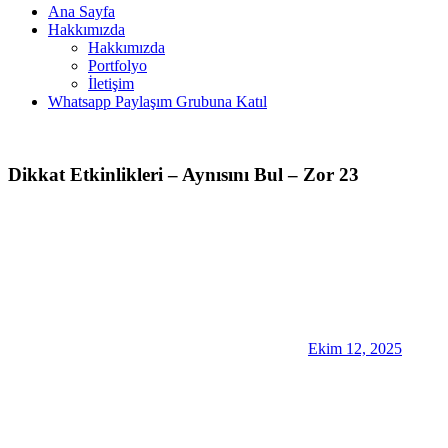
Ana Sayfa
Hakkımızda
Hakkımızda
Portfolyo
İletişim
Whatsapp Paylaşım Grubuna Katıl
Dikkat Etkinlikleri – Aynısını Bul – Zor 23
Ekim 12, 2025