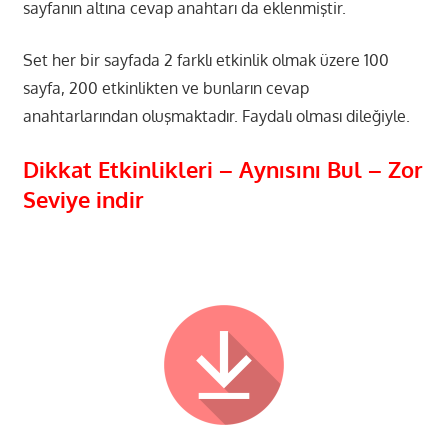
sayfanın altına cevap anahtarı da eklenmiştir.
Set her bir sayfada 2 farklı etkinlik olmak üzere 100
sayfa, 200 etkinlikten ve bunların cevap
anahtarlarından oluşmaktadır. Faydalı olması dileğiyle.
Dikkat Etkinlikleri – Aynısını Bul – Zor
Seviye indir