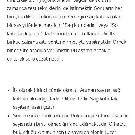
zamanda test tekniklerini geliştirmektir. Soruların her
biri çok dikkatli okunmalıdır. Örneğin sağ kutuda olan
bir sayıyı ifade etmek için “Sağ kutudadır.” veya “Sol
kutuda değildir.” ifadelerinden biri kullanılabilir. İlk
birkaç çalışma aile yönlendirmesiyle yapılmalıdır. Örnek
bir çözüm aşağıda verilmiştir. Bu aşamalar takip
edilerek soru çözülmelidir.
İlk olarak birinci cümle okunur. Aranan sayının sağ
kutuda olmadığı ifade edilmektedir. Sağ kutudaki
sayıların üzeri çizilir.
Sonra ikinci cümle okunur. Bulunduğu kutunun son üç
sayısından birisi olmadığı ifade edilmektedir. O halde
bulunduğu kutunun son üç sayısı da elenir. (Üzeri