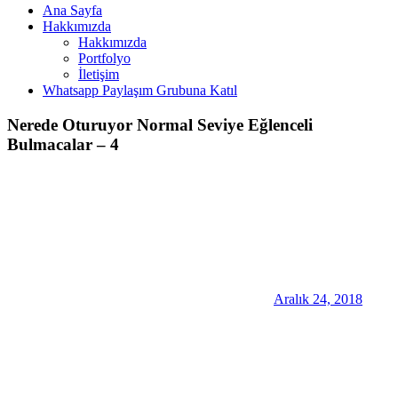
Ana Sayfa
Hakkımızda
Hakkımızda
Portfolyo
İletişim
Whatsapp Paylaşım Grubuna Katıl
Nerede Oturuyor Normal Seviye Eğlenceli
Bulmacalar – 4
Aralık 24, 2018