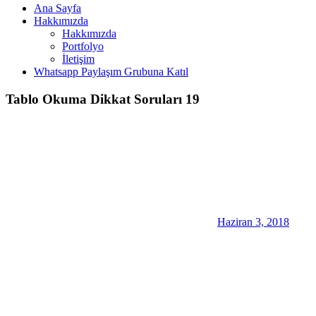
Ana Sayfa
Hakkımızda
Hakkımızda
Portfolyo
İletişim
Whatsapp Paylaşım Grubuna Katıl
Tablo Okuma Dikkat Soruları 19
Haziran 3, 2018