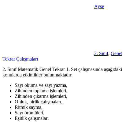
Ayse
2. Sınıf
,
Genel
Tekrar Çalışmaları
2. Sınıf Matematik Genel Tekrar 1. Set çalışmasında aşağıdaki
konularda etkinlikler bulunmaktadır:
Sayı okuma ve sayı yazma,
Zihinden toplama işlemleri,
Zihinden çıkarma işlemleri,
Onluk, birlik çalışmaları,
Ritmik sayma,
Sayı örüntüleri,
Eşitlik çalışmaları